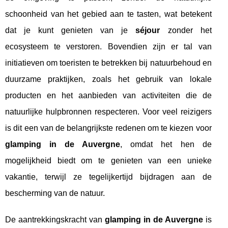
schoonheid van het gebied aan te tasten, wat betekent
dat je kunt genieten van je
séjour
zonder het
ecosysteem te verstoren. Bovendien zijn er tal van
initiatieven om toeristen te betrekken bij natuurbehoud en
duurzame praktijken, zoals het gebruik van lokale
producten en het aanbieden van activiteiten die de
natuurlijke hulpbronnen respecteren. Voor veel reizigers
is dit een van de belangrijkste redenen om te kiezen voor
glamping in de Auvergne
, omdat het hen de
mogelijkheid biedt om te genieten van een unieke
vakantie, terwijl ze tegelijkertijd bijdragen aan de
bescherming van de natuur.
De aantrekkingskracht van
glamping in de Auvergne
is