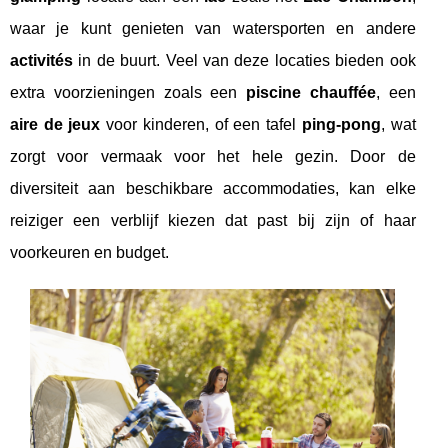
waar je kunt genieten van watersporten en andere
activités
in de buurt. Veel van deze locaties bieden ook
extra voorzieningen zoals een
piscine chauffée
, een
aire de jeux
voor kinderen, of een tafel
ping-pong
, wat
zorgt voor vermaak voor het hele gezin. Door de
diversiteit aan beschikbare accommodaties, kan elke
reiziger een verblijf kiezen dat past bij zijn of haar
voorkeuren en budget.