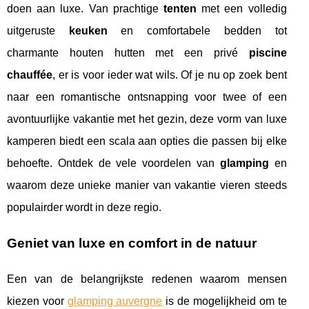
doen aan luxe. Van prachtige
tenten
met een volledig
uitgeruste
keuken
en comfortabele bedden tot
charmante houten hutten met een privé
piscine
chauffée
, er is voor ieder wat wils. Of je nu op zoek bent
naar een romantische ontsnapping voor twee of een
avontuurlijke vakantie met het gezin, deze vorm van luxe
kamperen biedt een scala aan opties die passen bij elke
behoefte. Ontdek de vele voordelen van
glamping
en
waarom deze unieke manier van vakantie vieren steeds
populairder wordt in deze regio.
Geniet van luxe en comfort in de natuur
Een van de belangrijkste redenen waarom mensen
kiezen voor
glamping auvergne
is de mogelijkheid om te