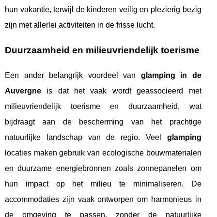
hun vakantie, terwijl de kinderen veilig en plezierig bezig
zijn met allerlei activiteiten in de frisse lucht.
Duurzaamheid en milieuvriendelijk toerisme
Een ander belangrijk voordeel van
glamping in de
Auvergne
is dat het vaak wordt geassocieerd met
milieuvriendelijk toerisme en duurzaamheid, wat
bijdraagt aan de bescherming van het prachtige
natuurlijke landschap van de regio. Veel
glamping
locaties maken gebruik van ecologische bouwmaterialen
en duurzame energiebronnen zoals zonnepanelen om
hun impact op het milieu te minimaliseren. De
accommodaties zijn vaak ontworpen om harmonieus in
de omgeving te passen, zonder de natuurlijke