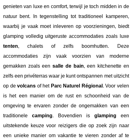
genieten van luxe en comfort, terwijl je toch midden in de
natuur bent. In tegenstelling tot traditioneel kamperen,
waarbij je vaak moet inleveren op voorzieningen, biedt
glamping volledig uitgeruste accommodaties zoals luxe
tenten
, chalets of zelfs boomhutten. Deze
accommodaties zijn vaak voorzien van moderne
gemakken zoals een
salle de bain
, een kitchenette en
zelfs een privéterras waar je kunt ontspannen met uitzicht
op de
volcans
of het
Parc Naturel Régional
. Voor velen
is het een manier om de rust en schoonheid van de
omgeving te ervaren zonder de ongemakken van een
traditionele
camping
. Bovendien is
glamping
een
uitstekende keuze voor reizigers die op zoek zijn naar
een unieke manier om vakantie te vieren zonder af te