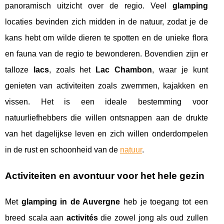
panoramisch uitzicht over de regio. Veel
glamping
locaties bevinden zich midden in de natuur, zodat je de
kans hebt om wilde dieren te spotten en de unieke flora
en fauna van de regio te bewonderen. Bovendien zijn er
talloze
lacs
, zoals het
Lac Chambon
, waar je kunt
genieten van activiteiten zoals zwemmen, kajakken en
vissen. Het is een ideale bestemming voor
natuurliefhebbers die willen ontsnappen aan de drukte
van het dagelijkse leven en zich willen onderdompelen
in de rust en schoonheid van de
natuur
.
Activiteiten en avontuur voor het hele gezin
Met
glamping in de Auvergne
heb je toegang tot een
breed scala aan
activités
die zowel jong als oud zullen