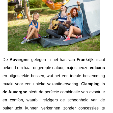
De
Auvergne
, gelegen in het hart van
Frankrijk
, staat
bekend om haar ongerepte natuur, majestueuze
volcans
en uitgestrekte bossen, wat het een ideale bestemming
maakt voor een unieke vakantie-ervaring.
Glamping in
de Auvergne
biedt de perfecte combinatie van avontuur
en comfort, waarbij reizigers de schoonheid van de
buitenlucht kunnen verkennen zonder concessies te