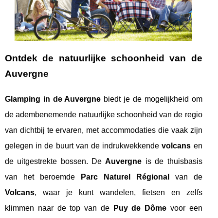
Ontdek de natuurlijke schoonheid van de
Auvergne
Glamping in de Auvergne
biedt je de mogelijkheid om
de adembenemende natuurlijke schoonheid van de regio
van dichtbij te ervaren, met accommodaties die vaak zijn
gelegen in de buurt van de indrukwekkende
volcans
en
de uitgestrekte bossen. De
Auvergne
is de thuisbasis
van het beroemde
Parc Naturel Régional
van de
Volcans
, waar je kunt wandelen, fietsen en zelfs
klimmen naar de top van de
Puy de Dôme
voor een