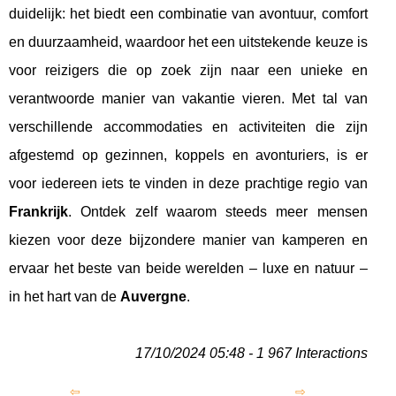
duidelijk: het biedt een combinatie van avontuur, comfort
en duurzaamheid, waardoor het een uitstekende keuze is
voor reizigers die op zoek zijn naar een unieke en
verantwoorde manier van vakantie vieren. Met tal van
verschillende accommodaties en activiteiten die zijn
afgestemd op gezinnen, koppels en avonturiers, is er
voor iedereen iets te vinden in deze prachtige regio van
Frankrijk
. Ontdek zelf waarom steeds meer mensen
kiezen voor deze bijzondere manier van kamperen en
ervaar het beste van beide werelden – luxe en natuur –
in het hart van de
Auvergne
.
17/10/2024 05:48 - 1 967 Interactions