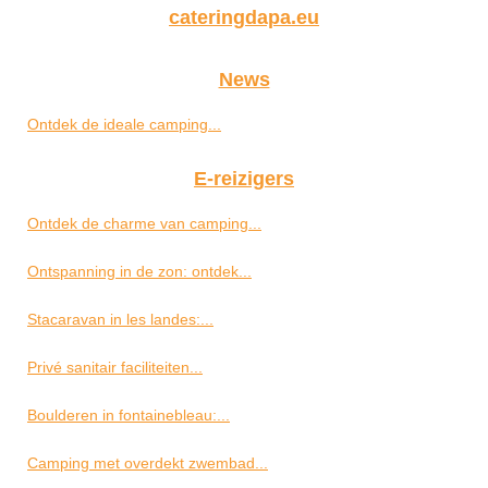
cateringdapa.eu
News
Ontdek de ideale camping...
E-reizigers
Ontdek de charme van camping...
Ontspanning in de zon: ontdek...
Stacaravan in les landes:...
Privé sanitair faciliteiten...
Boulderen in fontainebleau:...
Camping met overdekt zwembad...