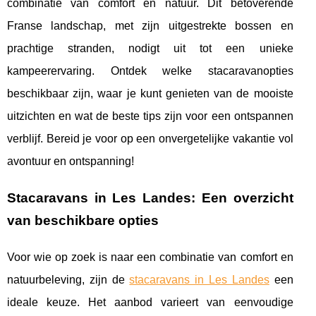
combinatie van comfort en natuur. Dit betoverende
Franse landschap, met zijn uitgestrekte bossen en
prachtige stranden, nodigt uit tot een unieke
kampeerervaring. Ontdek welke stacaravanopties
beschikbaar zijn, waar je kunt genieten van de mooiste
uitzichten en wat de beste tips zijn voor een ontspannen
verblijf. Bereid je voor op een onvergetelijke vakantie vol
avontuur en ontspanning!
Stacaravans in Les Landes: Een overzicht
van beschikbare opties
Voor wie op zoek is naar een combinatie van comfort en
natuurbeleving, zijn de
stacaravans in Les Landes
een
ideale keuze. Het aanbod varieert van eenvoudige