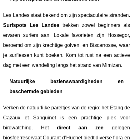
Les Landes staat bekend om zijn spectaculaire stranden.
Surfspots Les Landes
trekken zowel beginners als
ervaren surfers aan. Lokale favorieten zijn Hossegor,
beroemd om zijn krachtige golven, en Biscarrosse, waar
je surflessen kunt boeken. Kom tot rust na een actieve
dag met een wandeling langs het strand van Mimizan.
Natuurlijke bezienswaardigheden en
beschermde gebieden
Verken de natuurlijke pareltjes van de regio; het Étang de
Cazaux et Sanguinet is een prachtige plek voor
birdwatching. Het
direct aan zee
gelegen
biosfeerreservaat Courant d’Huchet biedt diverse flora en