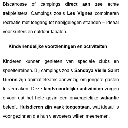
Biscarrosse of campings
direct aan zee
echte
trekpleisters. Campings zoals
Les Vignes
combineren
recreatie met toegang tot nabijgelegen stranden – ideaal
voor surfers en outdoor-fanaten.
Kindvriendelijke voorzieningen en activiteiten
Kinderen kunnen genieten van speciale clubs en
speelterreinen. Bij campings zoals
Sandaya Vielle Saint
Girons
zijn animatieteams aanwezig om jongere gasten
te vermaken. Deze
kindvriendelijke activiteiten
zorgen
ervoor dat het hele gezin een onvergetelijke
vakantie
beleeft.
Huisdieren zijn vaak toegestaan
, wat ideaal is
voor gezinnen die hun viervoeters willen meenemen.