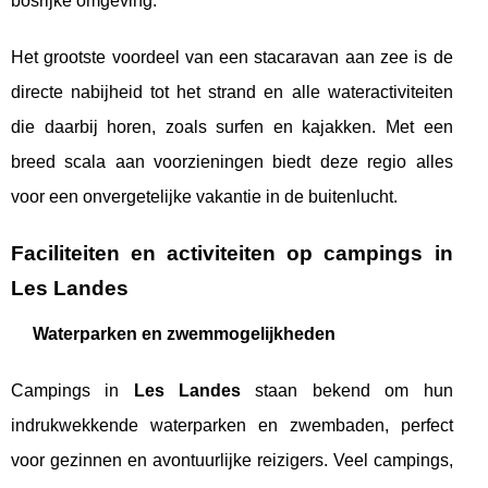
bosrijke omgeving.
Het grootste voordeel van een stacaravan aan zee is de
directe nabijheid tot het strand en alle wateractiviteiten
die daarbij horen, zoals surfen en kajakken. Met een
breed scala aan voorzieningen biedt deze regio alles
voor een onvergetelijke vakantie in de buitenlucht.
Faciliteiten en activiteiten op campings in
Les Landes
Waterparken en zwemmogelijkheden
Campings in
Les Landes
staan bekend om hun
indrukwekkende waterparken en zwembaden, perfect
voor gezinnen en avontuurlijke reizigers. Veel campings,