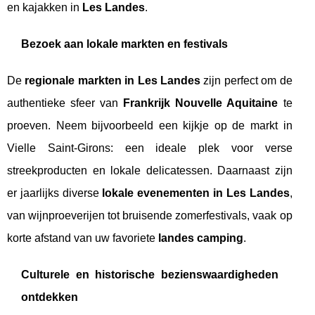
en kajakken in
Les Landes
.
Bezoek aan lokale markten en festivals
De
regionale markten in Les Landes
zijn perfect om de
authentieke sfeer van
Frankrijk Nouvelle Aquitaine
te
proeven. Neem bijvoorbeeld een kijkje op de markt in
Vielle Saint-Girons: een ideale plek voor verse
streekproducten en lokale delicatessen. Daarnaast zijn
er jaarlijks diverse
lokale evenementen in Les Landes
,
van wijnproeverijen tot bruisende zomerfestivals, vaak op
korte afstand van uw favoriete
landes camping
.
Culturele en historische bezienswaardigheden
ontdekken