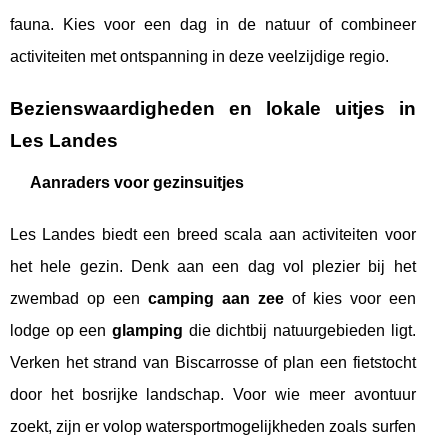
fauna. Kies voor een dag in de natuur of combineer
activiteiten met ontspanning in deze veelzijdige regio.
Bezienswaardigheden en lokale uitjes in
Les Landes
Aanraders voor gezinsuitjes
Les Landes biedt een breed scala aan activiteiten voor
het hele gezin. Denk aan een dag vol plezier bij het
zwembad op een
camping aan zee
of kies voor een
lodge op een
glamping
die dichtbij natuurgebieden ligt.
Verken het strand van Biscarrosse of plan een fietstocht
door het bosrijke landschap. Voor wie meer avontuur
zoekt, zijn er volop watersportmogelijkheden zoals surfen