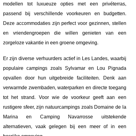
modellen tot luxueuze
opties met een privéterras,
passend bij verschillende voorkeuren en budgetten.
Deze accommodaties zijn perfect voor gezinnen, stellen
en vriendengroepen die willen genieten van een
zorgeloze vakantie in een groene omgeving.
Er zijn diverse verhuurders actief in Les Landes, waarbij
populaire campings zoals Sylvamar en Lou Pignada
opvallen door hun uitgebreide faciliteiten. Denk aan
verwarmde zwembaden, waterparken en directe toegang
tot het strand. Voor wie de voorkeur geeft aan een
rustigere sfeer, zijn natuurcampings zoals Domaine de la
Marina en Camping Navarrosse uitstekende
alternatieven, vaak gelegen bij een meer of in een