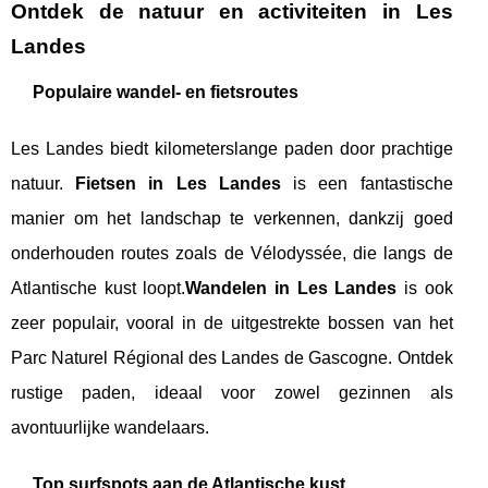
Ontdek de natuur en activiteiten in Les
Landes
Populaire wandel- en fietsroutes
Les Landes biedt kilometerslange paden door prachtige
natuur.
Fietsen in Les Landes
is een fantastische
manier om het landschap te verkennen, dankzij goed
onderhouden routes zoals de Vélodyssée, die langs de
Atlantische kust loopt.
Wandelen in Les Landes
is ook
zeer populair, vooral in de uitgestrekte bossen van het
Parc Naturel Régional des Landes de Gascogne. Ontdek
rustige paden, ideaal voor zowel gezinnen als
avontuurlijke wandelaars.
Top surfspots aan de Atlantische kust