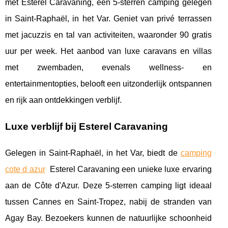
met Esterel Caravaning, een 5-sterren camping gelegen
in Saint-Raphaël, in het Var. Geniet van privé terrassen
met jacuzzis en tal van activiteiten, waaronder 90 gratis
uur per week. Het aanbod van luxe caravans en villas
met zwembaden, evenals wellness- en
entertainmentopties, belooft een uitzonderlijk ontspannen
en rijk aan ontdekkingen verblijf.
Luxe verblijf bij Esterel Caravaning
Gelegen in Saint-Raphaël, in het Var, biedt de
camping
cote d azur
Esterel Caravaning een unieke luxe ervaring
aan de Côte d'Azur. Deze 5-sterren camping ligt ideaal
tussen Cannes en Saint-Tropez, nabij de stranden van
Agay Bay. Bezoekers kunnen de natuurlijke schoonheid