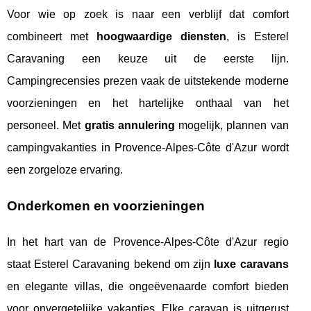
Voor wie op zoek is naar een verblijf dat comfort
combineert met
hoogwaardige diensten
, is Esterel
Caravaning een keuze uit de eerste lijn.
Campingrecensies prezen vaak de uitstekende moderne
voorzieningen en het hartelijke onthaal van het
personeel. Met
gratis annulering
mogelijk, plannen van
campingvakanties in Provence-Alpes-Côte d'Azur wordt
een zorgeloze ervaring.
Onderkomen en voorzieningen
In het hart van de Provence-Alpes-Côte d'Azur regio
staat Esterel Caravaning bekend om zijn
luxe caravans
en elegante villas, die ongeëvenaarde comfort bieden
voor onvergetelijke vakanties. Elke caravan is uitgerust