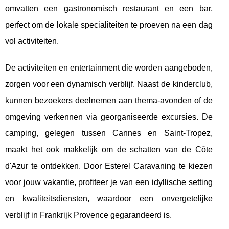
omvatten een gastronomisch restaurant en een bar,
perfect om de lokale specialiteiten te proeven na een dag
vol activiteiten.
De activiteiten en entertainment die worden aangeboden,
zorgen voor een dynamisch verblijf. Naast de kinderclub,
kunnen bezoekers deelnemen aan thema-avonden of de
omgeving verkennen via georganiseerde excursies. De
camping, gelegen tussen Cannes en Saint-Tropez,
maakt het ook makkelijk om de schatten van de Côte
d'Azur te ontdekken. Door Esterel Caravaning te kiezen
voor jouw vakantie, profiteer je van een idyllische setting
en kwaliteitsdiensten, waardoor een onvergetelijke
verblijf in Frankrijk Provence gegarandeerd is.