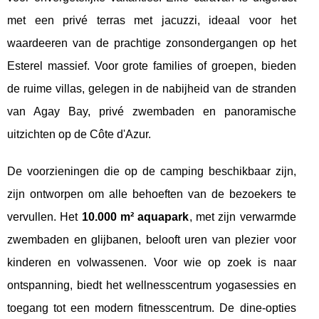
met een privé terras met jacuzzi, ideaal voor het
waardeeren van de prachtige zonsondergangen op het
Esterel massief. Voor grote families of groepen, bieden
de ruime villas, gelegen in de nabijheid van de stranden
van Agay Bay, privé zwembaden en panoramische
uitzichten op de Côte d'Azur.
De voorzieningen die op de camping beschikbaar zijn,
zijn ontworpen om alle behoeften van de bezoekers te
vervullen. Het
10.000 m² aquapark
, met zijn verwarmde
zwembaden en glijbanen, belooft uren van plezier voor
kinderen en volwassenen. Voor wie op zoek is naar
ontspanning, biedt het wellnesscentrum yogasessies en
toegang tot een modern fitnesscentrum. De dine-opties