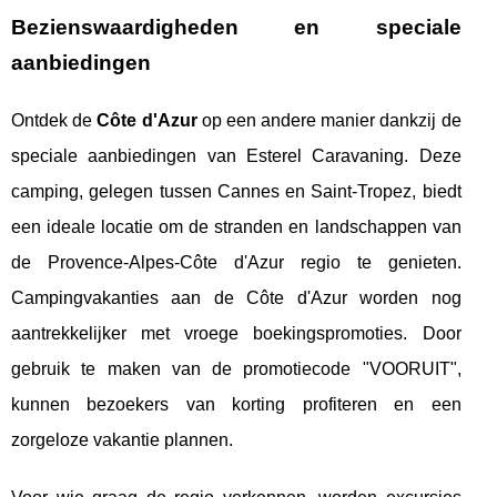
Bezienswaardigheden en speciale
aanbiedingen
Ontdek de
Côte d'Azur
op een andere manier dankzij de
speciale aanbiedingen van Esterel Caravaning. Deze
camping, gelegen tussen Cannes en Saint-Tropez, biedt
een ideale locatie om de stranden en landschappen van
de Provence-Alpes-Côte d'Azur regio te genieten.
Campingvakanties aan de Côte d'Azur worden nog
aantrekkelijker met vroege boekingspromoties. Door
gebruik te maken van de promotiecode "VOORUIT",
kunnen bezoekers van korting profiteren en een
zorgeloze vakantie plannen.