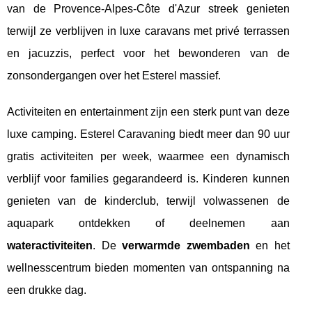
van de Provence-Alpes-Côte d'Azur streek genieten
terwijl ze verblijven in luxe caravans met privé terrassen
en jacuzzis, perfect voor het bewonderen van de
zonsondergangen over het Esterel massief.
Activiteiten en entertainment zijn een sterk punt van deze
luxe camping. Esterel Caravaning biedt meer dan 90 uur
gratis activiteiten per week, waarmee een dynamisch
verblijf voor families gegarandeerd is. Kinderen kunnen
genieten van de kinderclub, terwijl volwassenen de
aquapark ontdekken of deelnemen aan
wateractiviteiten
. De
verwarmde zwembaden
en het
wellnesscentrum bieden momenten van ontspanning na
een drukke dag.